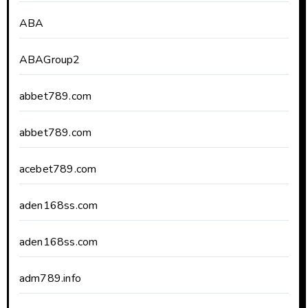
ABA
ABAGroup2
abbet789.com
abbet789.com
acebet789.com
aden168ss.com
aden168ss.com
adm789.info