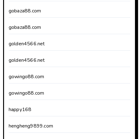
gobaza88.com
gobaza88.com
golden4566.net
golden4566.net
gowingo88.com
gowingo88.com
happy168
hengheng9899.com