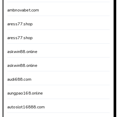
ambnovabet.com
aress77.shop
aress77.shop
askwin88.online
askwin88.online
audi688.com
aungpao168.online
autoslot16888.com