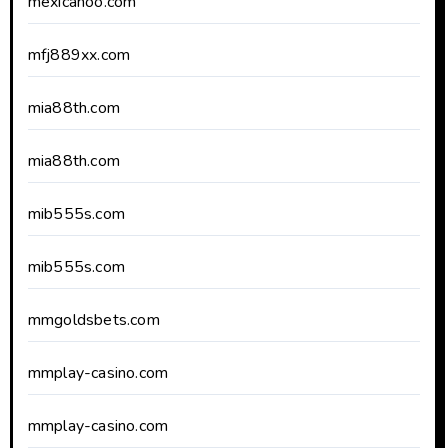
mexicanoo.com
mfj889xx.com
mia88th.com
mia88th.com
mib555s.com
mib555s.com
mmgoldsbets.com
mmplay-casino.com
mmplay-casino.com