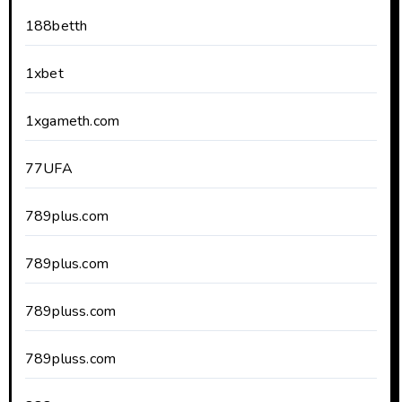
188betth
1xbet
1xgameth.com
77UFA
789plus.com
789plus.com
789pluss.com
789pluss.com