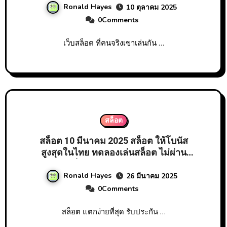
Top 43 by Kara jinda55 jin55.shop 5
Ronald Hayes
10 ตุลาคม 2025
November 25
0Comments
เว็บสล็อต ที่คนจริงเขาเล่นกัน …
สล็อต
สล็อต 10 มีนาคม 2025 สล็อต ให้โบนัส
สูงสุดในไทย ทดลองเล่นสล็อต ไม่ผ่าน
เอเย่นต์ สล็อตวอเลท รวมเกมฮิต เล่นง่าย
มือใหม่ก็เล่นได้ jinda55 ท้าให้พิสูจน์ Top
Ronald Hayes
26 มีนาคม 2025
29 by Julianne jin55.net
0Comments
สล็อต แตกง่ายที่สุด รับประกัน …