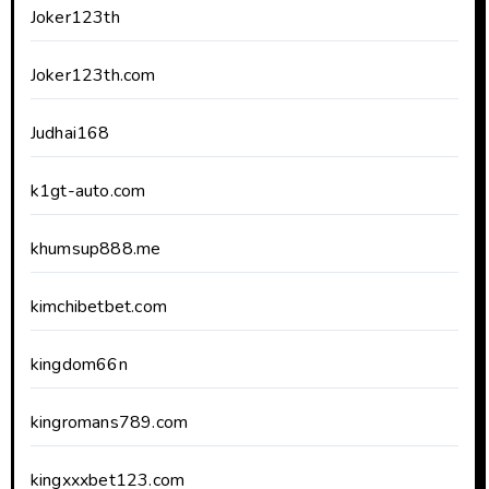
Joker123th
Joker123th.com
Judhai168
k1gt-auto.com
khumsup888.me
kimchibetbet.com
kingdom66n
kingromans789.com
kingxxxbet123.com