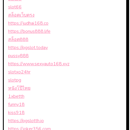
slot66
สล็อตเว็บตรง
https://judhai168.co
https://bonus888.life
สล็อต888
https://pgslot.today
pussy888
https://www.sexyauto168.xyz
slotxo24hr
slotpg
หนังโป๊ไทย
1xbetth
funny18
kiss918
https://pgslotth.io
https://joker356.com