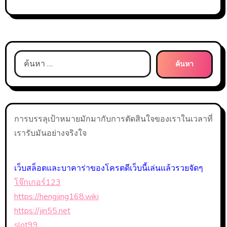
ค้นหา
สำหรับ:
การบรรลุเป้าหมายมักมากับการตัดสินใจของเราในเวลาที่
เรารับมันอย่างจริงใจ
เว็บสล็อตและบาคาร่าของโครตดีเว็บนี้เล่นแล้วรวยจัดๆ
โจ๊กเกอร์123
https://hengjing168.wiki
https://jin55.net
slot99