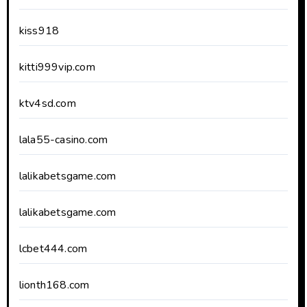
kiss918
kitti999vip.com
ktv4sd.com
lala55-casino.com
lalikabetsgame.com
lalikabetsgame.com
lcbet444.com
lionth168.com