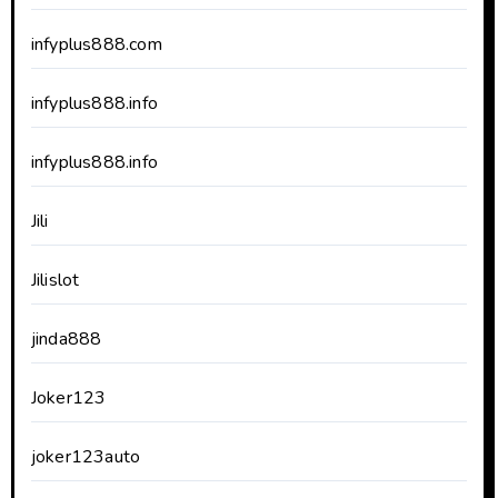
infyplus888.com
infyplus888.info
infyplus888.info
Jili
Jilislot
jinda888
Joker123
joker123auto