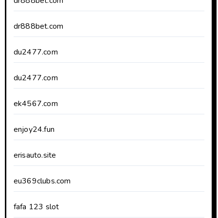
dr888bet.com
dr888bet.com
du2477.com
du2477.com
ek4567.com
enjoy24.fun
erisauto.site
eu369clubs.com
fafa 123 slot