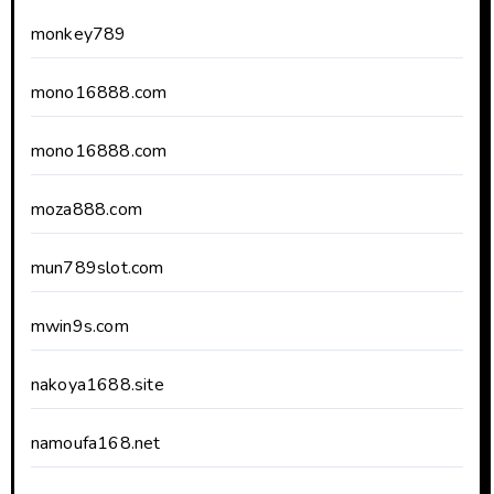
monkey789
mono16888.com
mono16888.com
moza888.com
mun789slot.com
mwin9s.com
nakoya1688.site
namoufa168.net