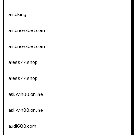
ambking
ambnovabet.com
ambnovabet.com
aress77.shop
aress77.shop
askwin88.online
askwin88.online
audi688.com