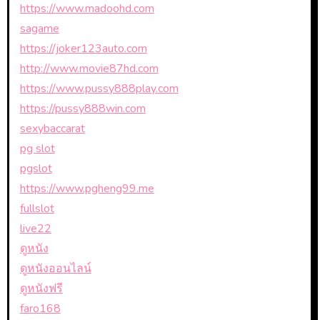
https://www.madoohd.com
sagame
https://joker123auto.com
http://www.movie87hd.com
https://www.pussy888play.com
https://pussy888win.com
sexybaccarat
pg slot
pgslot
https://www.pgheng99.me
fullslot
live22
ดูหนัง
ดูหนังออนไลน์
ดูหนังฟรี
faro168