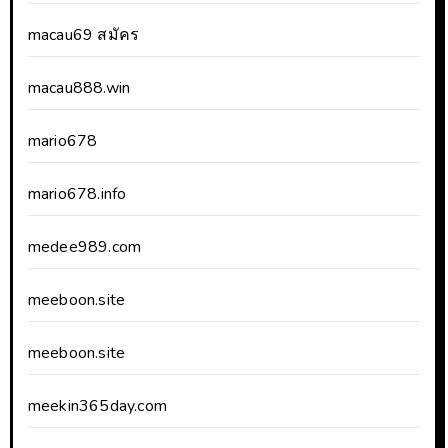
macau69 สมัคร
macau888.win
mario678
mario678.info
medee989.com
meeboon.site
meeboon.site
meekin365day.com