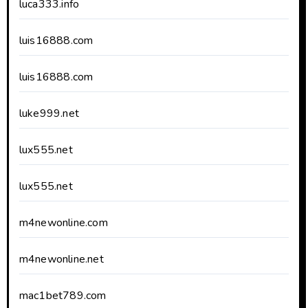
luca333.info
luis16888.com
luis16888.com
luke999.net
lux555.net
lux555.net
m4newonline.com
m4newonline.net
mac1bet789.com