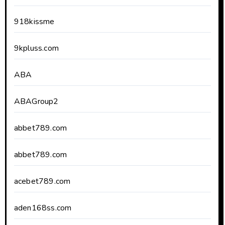
918kissme
9kpluss.com
ABA
ABAGroup2
abbet789.com
abbet789.com
acebet789.com
aden168ss.com