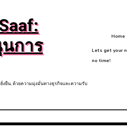
xSaaf:
Home
นุนการ
Lets get your n
no time!
่ยั่งยืน, ด้วยความมุ่งมั่นทางธุรกิจและความรับ