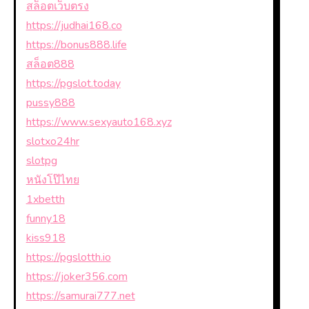
สล็อตเว็บตรง
https://judhai168.co
https://bonus888.life
สล็อต888
https://pgslot.today
pussy888
https://www.sexyauto168.xyz
slotxo24hr
slotpg
หนังโป๊ไทย
1xbetth
funny18
kiss918
https://pgslotth.io
https://joker356.com
https://samurai777.net