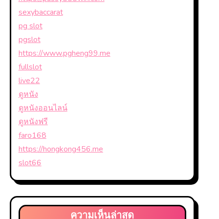
sexybaccarat
pg slot
pgslot
https://www.pgheng99.me
fullslot
live22
ดูหนัง
ดูหนังออนไลน์
ดูหนังฟรี
faro168
https://hongkong456.me
slot66
ความเห็นล่าสุด