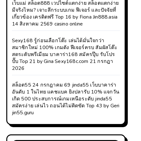
เว็บแม่ สล็อต888 เวปไซต์แตกง่าย สล็อตแตกง่าย
มีจริงไหม? เจาะลึกระบบเกม ฟีเจอร์ และปัจจัยที่
เกี่ยวข้อง เครดิตฟรี Top 16 by Fiona Jin888.asia
14 สิงหาคม 2569 casino online
Sexy168 รู้ก่อนเลือกโต๊ะ เล่นได้มั่นใจกว่า
สมาชิกใหม่ 100% เกมดัง ฟีเจอร์ครบ สัมผัสโต๊ะ
สดระดับพรีเมียม บาคาร่า168 สมัครปุ๊บ รับโปร
ปั๊บ Top 21 by Gina Sexy168c.com 21 กรกฎา
2026
สล็อต55 24 กรกฎาคม 69 jinda55 เว็บบาคาร่า
อันดับ 1 ในไทย แคชแบค ยิงปลารับ 10% แจกวัน
เกิด 500 ประสบการณ์เกมเหนือระดับ jinda55
สมัครง่าย เล่นไว ถอนได้ไม่ติดขัด Top 43 by Geri
jin55.guru