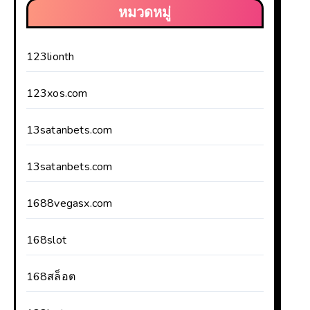
หมวดหมู่
123lionth
123xos.com
13satanbets.com
13satanbets.com
1688vegasx.com
168slot
168สล็อต