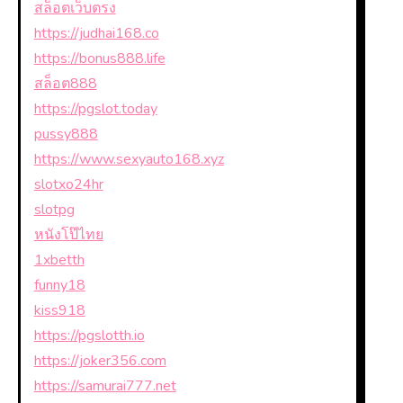
สล็อตเว็บตรง
https://judhai168.co
https://bonus888.life
สล็อต888
https://pgslot.today
pussy888
https://www.sexyauto168.xyz
slotxo24hr
slotpg
หนังโป๊ไทย
1xbetth
funny18
kiss918
https://pgslotth.io
https://joker356.com
https://samurai777.net