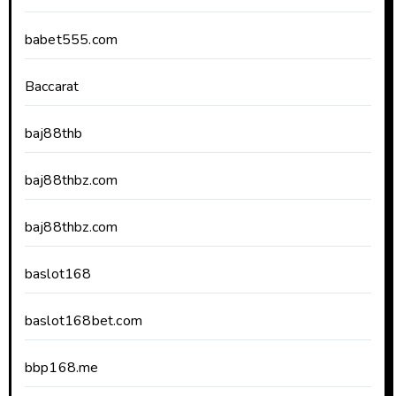
babet555.com
Baccarat
baj88thb
baj88thbz.com
baj88thbz.com
baslot168
baslot168bet.com
bbp168.me