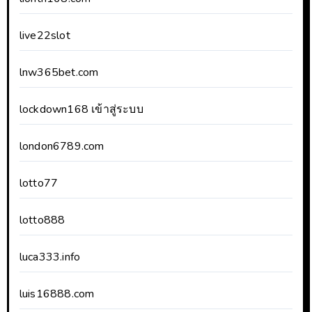
live22slot
lnw365bet.com
lockdown168 เข้าสู่ระบบ
london6789.com
lotto77
lotto888
luca333.info
luis16888.com