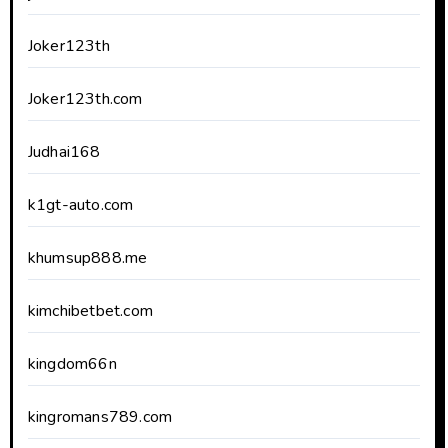
Joker123th
Joker123th.com
Judhai168
k1gt-auto.com
khumsup888.me
kimchibetbet.com
kingdom66n
kingromans789.com