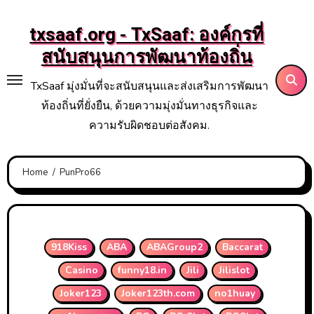
Skip
to
txsaaf.org - TxSaaf: องค์กรที่
content
สนับสนุนการพัฒนาท้องถิ่น
TxSaaf มุ่งมั่นที่จะสนับสนุนและส่งเสริมการพัฒนา
ท้องถิ่นที่ยั่งยืน, ด้วยความมุ่งมั่นทางธุรกิจและ
ความรับผิดชอบต่อสังคม.
Home
PunPro66
918Kiss
ABA
ABAGroup2
Baccarat
Casino
funny18.in
Jili
Jilislot
Joker123
Joker123th.com
no1huay