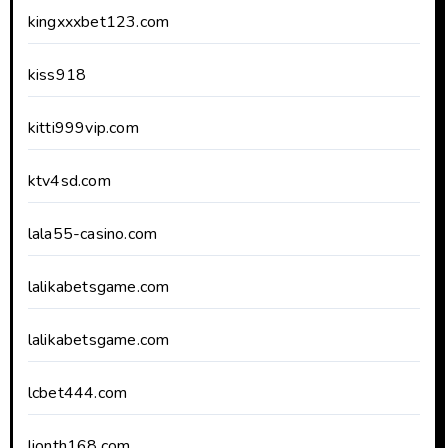
kingxxxbet123.com
kiss918
kitti999vip.com
ktv4sd.com
lala55-casino.com
lalikabetsgame.com
lalikabetsgame.com
lcbet444.com
lionth168.com