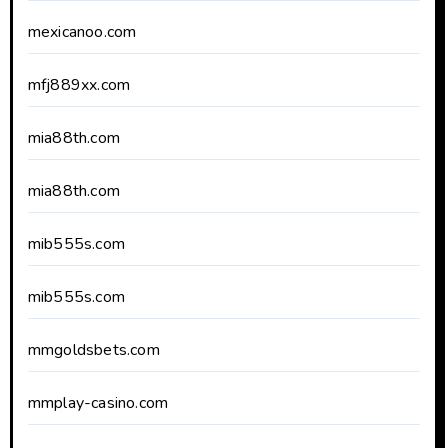
mexicanoo.com
mfj889xx.com
mia88th.com
mia88th.com
mib555s.com
mib555s.com
mmgoldsbets.com
mmplay-casino.com