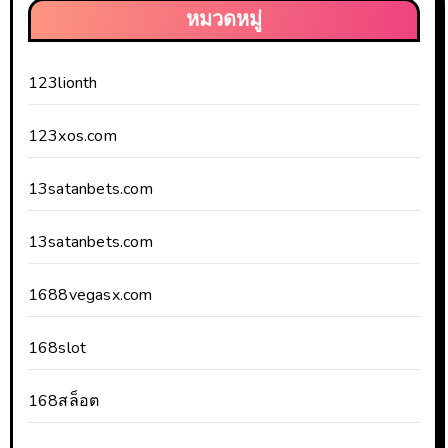
หมวดหมู่
123lionth
123xos.com
13satanbets.com
13satanbets.com
1688vegasx.com
168slot
168สล็อต