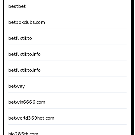
bestbet
betboxclubs.com
betflixtikto
betflixtikto.info
betflixtikto.info
betway
betwin6666.com
betworld369hot.com
bio285th.com