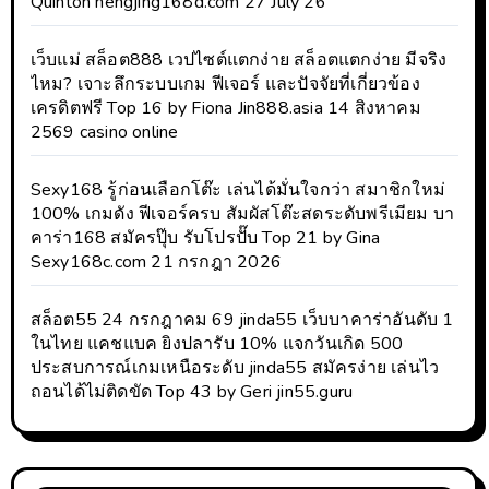
Quinton hengjing168d.com 27 July 26
เว็บแม่ สล็อต888 เวปไซต์แตกง่าย สล็อตแตกง่าย มีจริง
ไหม? เจาะลึกระบบเกม ฟีเจอร์ และปัจจัยที่เกี่ยวข้อง
เครดิตฟรี Top 16 by Fiona Jin888.asia 14 สิงหาคม
2569 casino online
Sexy168 รู้ก่อนเลือกโต๊ะ เล่นได้มั่นใจกว่า สมาชิกใหม่
100% เกมดัง ฟีเจอร์ครบ สัมผัสโต๊ะสดระดับพรีเมียม บา
คาร่า168 สมัครปุ๊บ รับโปรปั๊บ Top 21 by Gina
Sexy168c.com 21 กรกฎา 2026
สล็อต55 24 กรกฎาคม 69 jinda55 เว็บบาคาร่าอันดับ 1
ในไทย แคชแบค ยิงปลารับ 10% แจกวันเกิด 500
ประสบการณ์เกมเหนือระดับ jinda55 สมัครง่าย เล่นไว
ถอนได้ไม่ติดขัด Top 43 by Geri jin55.guru