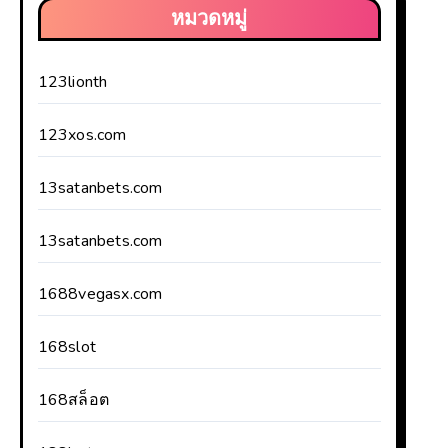
หมวดหมู่
123lionth
123xos.com
13satanbets.com
13satanbets.com
1688vegasx.com
168slot
168สล็อต