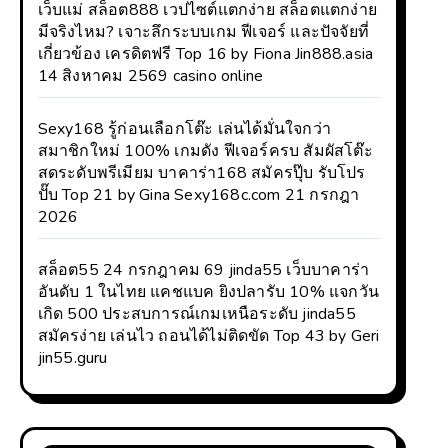
เว็บแม่ สล็อต888 เวปไซต์แตกง่าย สล็อตแตกง่าย
มีจริงไหม? เจาะลึกระบบเกม ฟีเจอร์ และปัจจัยที่
เกี่ยวข้อง เครดิตฟรี Top 16 by Fiona Jin888.asia
14 สิงหาคม 2569 casino online
Sexy168 รู้ก่อนเลือกโต๊ะ เล่นได้มั่นใจกว่า
สมาชิกใหม่ 100% เกมดัง ฟีเจอร์ครบ สัมผัสโต๊ะ
สดระดับพรีเมียม บาคาร่า168 สมัครปุ๊บ รับโปร
ปั๊บ Top 21 by Gina Sexy168c.com 21 กรกฎา
2026
สล็อต55 24 กรกฎาคม 69 jinda55 เว็บบาคาร่า
อันดับ 1 ในไทย แคชแบค ยิงปลารับ 10% แจกวัน
เกิด 500 ประสบการณ์เกมเหนือระดับ jinda55
สมัครง่าย เล่นไว ถอนได้ไม่ติดขัด Top 43 by Geri
jin55.guru