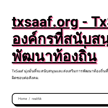
Skip
to
txsaaf.org - T
content
องค์กรที่สนับส
พัฒนาท้องถิ่น
TxSaaf มุ่งมั่นที่จะสนับสนุนและส่งเสริมการพัฒนาท้องถิ่นที
ผิดชอบต่อสังคม.
Home
realflik