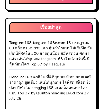
เรื่องล่าสุด
Tangtem168 tangtem168e.com 13 กรกฎาคม
69 สล็อต168 สายแตก ลุ้นกำไรแบบไม่เสียฟีล วัน
เกิดนี้พี่จัดให้ 300 สายทุนน้อย สมัครด่วน คัดมา
แล้ว เล่นได้ทุกเกม tangtem168 เริ่มก่อนวันนี้ มี
ลุ้นก่อนใคร Top 67 by Pasquale
Hengjing168 คาสิโน ที่ดีที่สุด ของไทย ลอตเตอรี่
ราคาถูก ยูสเดียว เล่นได้ทุกเกม ไลฟ์สด สล็อต ยิง
ปลา กีฬา ไพ่ hengjing168 เกมสล็อตหลายร้อย
แบบ Top 37 by Quinton hengjing168d.com 27
July 26