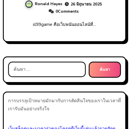
Ronald Hayes
26 มิถุนายน 2025
0Comments
sl99game คือเว็บพนันออนไลน์ที่…
ค้นหา
สำหรับ:
การบรรลุเป้าหมายมักมากับการตัดสินใจของเราในเวลาที่
เรารับมันอย่างจริงใจ
เว็บสล็อตและบาคาร่าของโครตดีเว็บนี้เล่นแล้วรวยจัดๆ