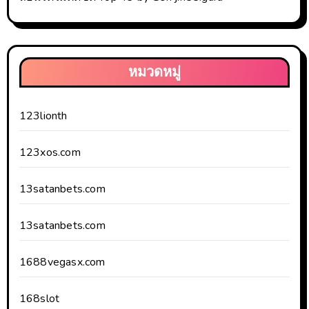
หมวดหมู่
123lionth
123xos.com
13satanbets.com
13satanbets.com
1688vegasx.com
168slot