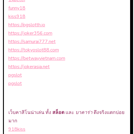
funny18
kiss918
https://pgslotth.io
https://joker356.com
https://samurai777.net
https://tokyoslot88.com
https://betwayvietnam.com
https://jokerasia.net
pgslot
pgslot
เว็บคาสิโนน่าเล่น ทั้ง
สล็อต
และ
บาคาร่า
ตึงจริงแตกบ่อย
มาก
918kiss