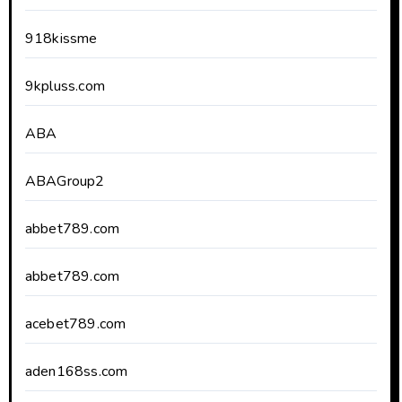
918kissme
9kpluss.com
ABA
ABAGroup2
abbet789.com
abbet789.com
acebet789.com
aden168ss.com