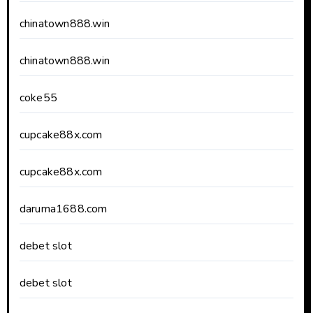
chinatown888.win
chinatown888.win
coke55
cupcake88x.com
cupcake88x.com
daruma1688.com
debet slot
debet slot