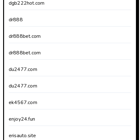
dgb222hot.com
dr888
dr888bet.com
dr888bet.com
du2477.com
du2477.com
ek4567.com
enjoy24.fun
erisauto.site