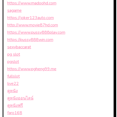
https://www.madoohd.com
sagame
https://joker123auto.com
http://www.movie87hd.com
https://www.pussy888play.com
https://pussy888win.com
sexybaccarat
pg slot
pgslot
https://www.pgheng99.me
fullslot
live22
ดูหนัง
ดูหนังออนไลน์
ดูหนังฟรี
faro168