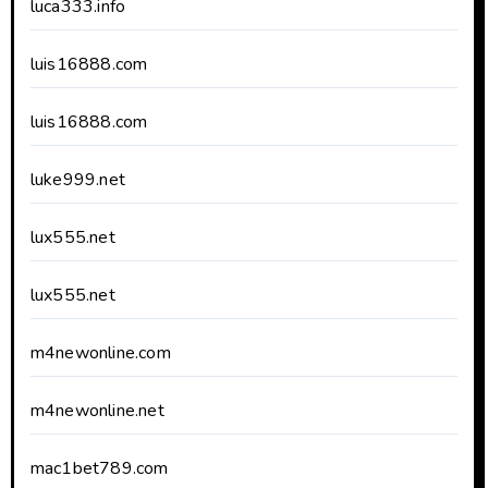
luca333.info
luis16888.com
luis16888.com
luke999.net
lux555.net
lux555.net
m4newonline.com
m4newonline.net
mac1bet789.com