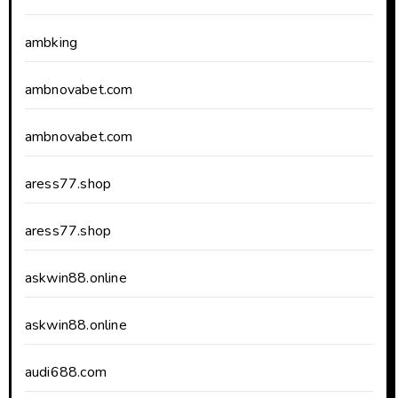
ambking
ambnovabet.com
ambnovabet.com
aress77.shop
aress77.shop
askwin88.online
askwin88.online
audi688.com