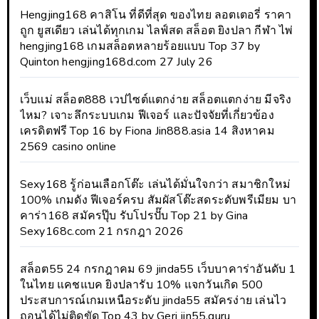
Hengjing168 คาสิโน ที่ดีที่สุด ของไทย ลอตเตอรี่ ราคา
ถูก ยูสเดียว เล่นได้ทุกเกม ไลฟ์สด สล็อต ยิงปลา กีฬา ไพ่
hengjing168 เกมสล็อตหลายร้อยแบบ Top 37 by
Quinton hengjing168d.com 27 July 26
เว็บแม่ สล็อต888 เวปไซต์แตกง่าย สล็อตแตกง่าย มีจริง
ไหม? เจาะลึกระบบเกม ฟีเจอร์ และปัจจัยที่เกี่ยวข้อง
เครดิตฟรี Top 16 by Fiona Jin888.asia 14 สิงหาคม
2569 casino online
Sexy168 รู้ก่อนเลือกโต๊ะ เล่นได้มั่นใจกว่า สมาชิกใหม่
100% เกมดัง ฟีเจอร์ครบ สัมผัสโต๊ะสดระดับพรีเมียม บา
คาร่า168 สมัครปุ๊บ รับโปรปั๊บ Top 21 by Gina
Sexy168c.com 21 กรกฎา 2026
สล็อต55 24 กรกฎาคม 69 jinda55 เว็บบาคาร่าอันดับ 1
ในไทย แคชแบค ยิงปลารับ 10% แจกวันเกิด 500
ประสบการณ์เกมเหนือระดับ jinda55 สมัครง่าย เล่นไว
ถอนได้ไม่ติดขัด Top 43 by Geri jin55.guru