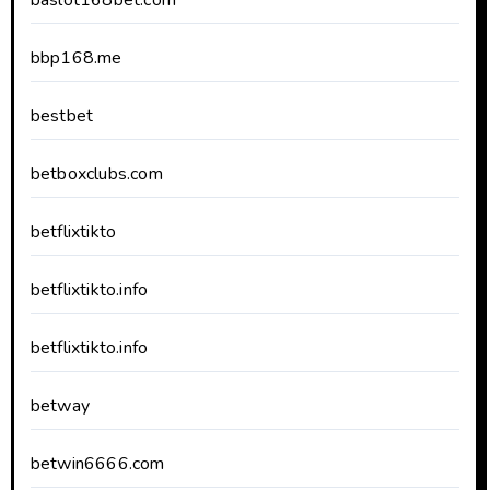
baslot168bet.com
bbp168.me
bestbet
betboxclubs.com
betflixtikto
betflixtikto.info
betflixtikto.info
betway
betwin6666.com