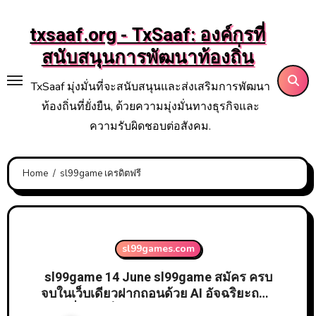
Skip
to
txsaaf.org - TxSaaf: องค์กรที่
content
สนับสนุนการพัฒนาท้องถิ่น
TxSaaf มุ่งมั่นที่จะสนับสนุนและส่งเสริมการพัฒนา
ท้องถิ่นที่ยั่งยืน, ด้วยความมุ่งมั่นทางธุรกิจและ
ความรับผิดชอบต่อสังคม.
Home
sl99game เครดิตฟรี
sl99games.com
sl99game 14 June sl99game สมัคร ครบ
จบในเว็บเดียวฝากถอนด้วย AI อัจฉริยะถอน
เมื่อไหร่ก็ได้เงิน Top 99 by Lenore