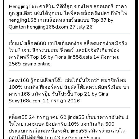
Hengjing168 คาสิโน ที่ดีที่สุด ของไทย ลอตเตอรี่ ราคา
ถูก ยูสเดียว เล่นได้ทุกเกม ไลฟ์สด สล็อต ยิงปลา กีฬา ไพ่
hengjing168 เกมสล็อตหลายร้อยแบบ Top 37 by
Quinton hengjing168d.com 27 July 26
เว็บแม่ สล็อต888 เวปไซต์แตกง่าย สล็อตแตกง่าย มีจริง
ไหม? เจาะลึกระบบเกม ฟีเจอร์ และปัจจัยที่เกี่ยวข้อง
เครดิตฟรี Top 16 by Fiona Jin888.asia 14 สิงหาคม
2569 casino online
Sexy168 รู้ก่อนเลือกโต๊ะ เล่นได้มั่นใจกว่า สมาชิกใหม่
100% เกมดัง ฟีเจอร์ครบ สัมผัสโต๊ะสดระดับพรีเมียม บา
คาร่า168 สมัครปุ๊บ รับโปรปั๊บ Top 21 by Gina
Sexy168c.com 21 กรกฎา 2026
สล็อต55 24 กรกฎาคม 69 jinda55 เว็บบาคาร่าอันดับ 1
ในไทย แคชแบค ยิงปลารับ 10% แจกวันเกิด 500
ประสบการณ์เกมเหนือระดับ jinda55 สมัครง่าย เล่นไว
ถอนได้ไม่ติดขัด Top 43 by Geri jin55.guru