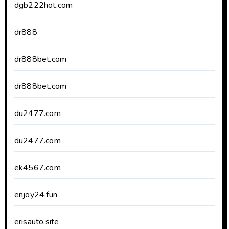
dgb222hot.com
dr888
dr888bet.com
dr888bet.com
du2477.com
du2477.com
ek4567.com
enjoy24.fun
erisauto.site