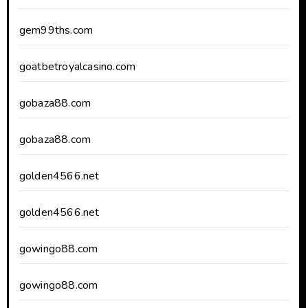
gem99ths.com
goatbetroyalcasino.com
gobaza88.com
gobaza88.com
golden4566.net
golden4566.net
gowingo88.com
gowingo88.com