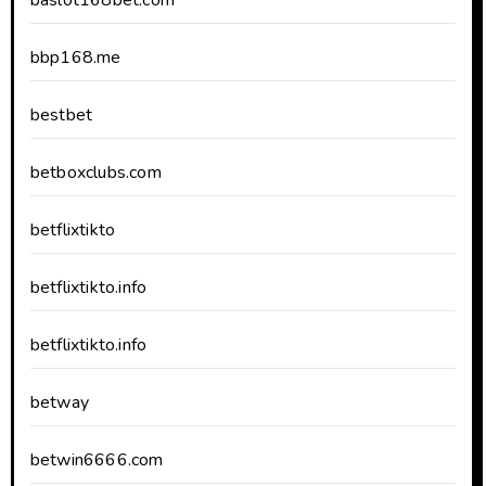
baslot168bet.com
bbp168.me
bestbet
betboxclubs.com
betflixtikto
betflixtikto.info
betflixtikto.info
betway
betwin6666.com