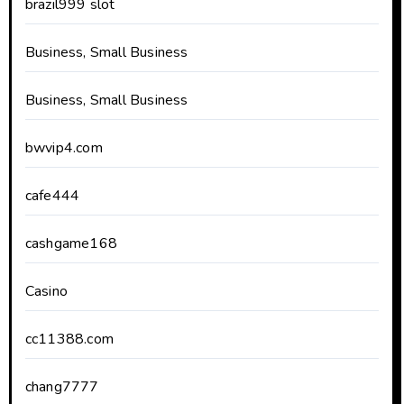
brazil999 slot
Business, Small Business
Business, Small Business
bwvip4.com
cafe444
cashgame168
Casino
cc11388.com
chang7777