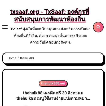
Skip
to
txsaaf.org - TxSaaf: องค์กรที่
content
สนับสนุนการพัฒนาท้องถิ่น
TxSaaf มุ่งมั่นที่จะสนับสนุนและส่งเสริมการพัฒนา
ท้องถิ่นที่ยั่งยืน, ด้วยความมุ่งมั่นทางธุรกิจและ
ความรับผิดชอบต่อสังคม.
Home
thehulk88
thehulk888.net
thehulk88 เครดิตฟรี 30 สิงหาคม
thehulk88 เมนูใช้งานง่ายแบ่งตามหมวด
ชัดเจนเพิ่มระบบแชทกับเพื่อนในเกมแบบเรี