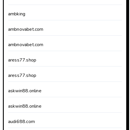
ambking
ambnovabet.com
ambnovabet.com
aress77.shop
aress77.shop
askwin88.online
askwin88.online
audi688.com