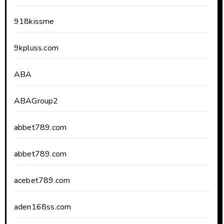
918kissme
9kpluss.com
ABA
ABAGroup2
abbet789.com
abbet789.com
acebet789.com
aden168ss.com