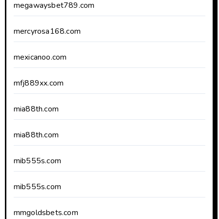
megawaysbet789.com
mercyrosa168.com
mexicanoo.com
mfj889xx.com
mia88th.com
mia88th.com
mib555s.com
mib555s.com
mmgoldsbets.com