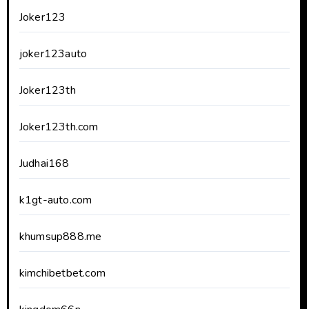
Joker123
joker123auto
Joker123th
Joker123th.com
Judhai168
k1gt-auto.com
khumsup888.me
kimchibetbet.com