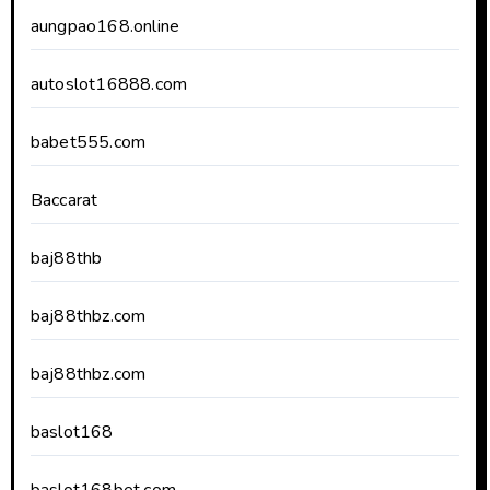
aungpao168.online
autoslot16888.com
babet555.com
Baccarat
baj88thb
baj88thbz.com
baj88thbz.com
baslot168