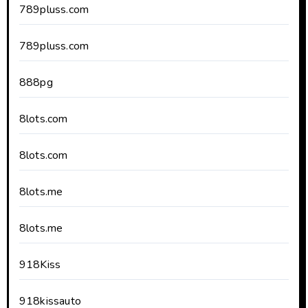
789pluss.com
789pluss.com
888pg
8lots.com
8lots.com
8lots.me
8lots.me
918Kiss
918kissauto