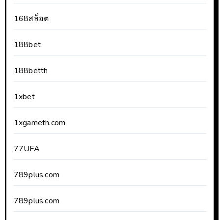
168สล็อต
188bet
188betth
1xbet
1xgameth.com
77UFA
789plus.com
789plus.com