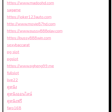
https://www.madoohd.com
sagame
https://joker123auto.com
http://www.movie87hd.com
https://www.pussy888play.com
https://pussy888win.com
sexybaccarat
pg slot
pgslot
https://www.pgheng99.me
fullslot
live22
ดูหนัง
ดูหนังออนไลน์
ดูหนังฟรี
faro168