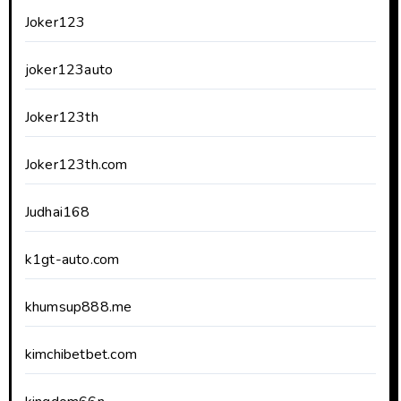
Joker123
joker123auto
Joker123th
Joker123th.com
Judhai168
k1gt-auto.com
khumsup888.me
kimchibetbet.com