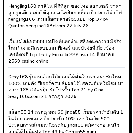
Hengjing168 คาสิโน ที่ดีที่สุด ของไทย ลอตเตอรี่ ราคา
ถูก ยูสเดียว เล่นได้ทุกเกม ไลฟ์สด สล็อต ยิงปลา กีฬา ไพ่
hengjing168 เกมสล็อตหลายร้อยแบบ Top 37 by
Quinton hengjing168d.com 27 July 26
เว็บแม่ สล็อต888 เวปไซต์แตกง่าย สล็อตแตกง่าย มีจริง
ไหม? เจาะลึกระบบเกม ฟีเจอร์ และปัจจัยที่เกี่ยวข้อง
เครดิตฟรี Top 16 by Fiona Jin888.asia 14 สิงหาคม
2569 casino online
Sexy168 รู้ก่อนเลือกโต๊ะ เล่นได้มั่นใจกว่า สมาชิกใหม่
100% เกมดัง ฟีเจอร์ครบ สัมผัสโต๊ะสดระดับพรีเมียม บา
คาร่า168 สมัครปุ๊บ รับโปรปั๊บ Top 21 by Gina
Sexy168c.com 21 กรกฎา 2026
สล็อต55 24 กรกฎาคม 69 jinda55 เว็บบาคาร่าอันดับ 1
ในไทย แคชแบค ยิงปลารับ 10% แจกวันเกิด 500
ประสบการณ์เกมเหนือระดับ jinda55 สมัครง่าย เล่นไว
ถอนได้ไม่ติดขัด Top 43 by Geri jin55.guru