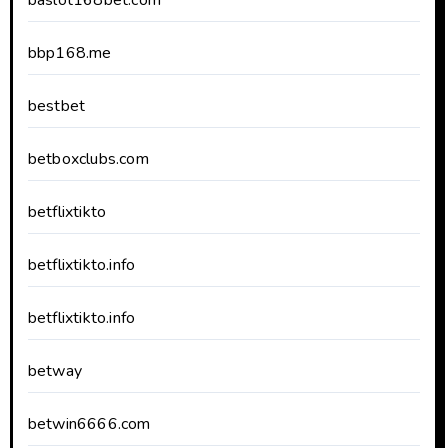
baslot168bet.com
bbp168.me
bestbet
betboxclubs.com
betflixtikto
betflixtikto.info
betflixtikto.info
betway
betwin6666.com