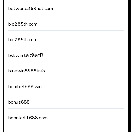
betworld369hot.com
bio285th.com
bio285th.com
bkkwin เครดิตฟรี
bluewin8888.info
bombet888.win
bonus888
boonlert1688.com