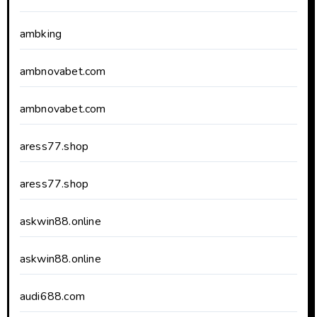
ambking
ambnovabet.com
ambnovabet.com
aress77.shop
aress77.shop
askwin88.online
askwin88.online
audi688.com