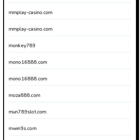
mmplay-casino.com
mmplay-casino.com
monkey789
mono16888.com
mono16888.com
moza888.com
mun789slot.com
mwin9s.com