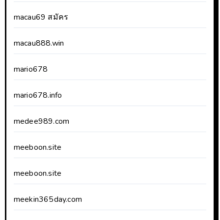
macau69 สมัคร
macau888.win
mario678
mario678.info
medee989.com
meeboon.site
meeboon.site
meekin365day.com