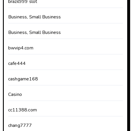
brazil999 slot
Business, Small Business
Business, Small Business
bwvip4.com
cafe444
cashgame168
Casino
cc11388.com
chang7777