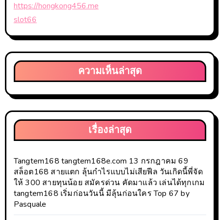
https://hongkong456.me
slot66
ความเห็นล่าสุด
เรื่องล่าสุด
Tangtem168 tangtem168e.com 13 กรกฎาคม 69
สล็อต168 สายแตก ลุ้นกำไรแบบไม่เสียฟีล วันเกิดนี้พี่จัด
ให้ 300 สายทุนน้อย สมัครด่วน คัดมาแล้ว เล่นได้ทุกเกม
tangtem168 เริ่มก่อนวันนี้ มีลุ้นก่อนใคร Top 67 by
Pasquale