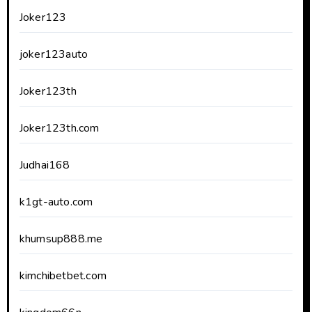
Joker123
joker123auto
Joker123th
Joker123th.com
Judhai168
k1gt-auto.com
khumsup888.me
kimchibetbet.com