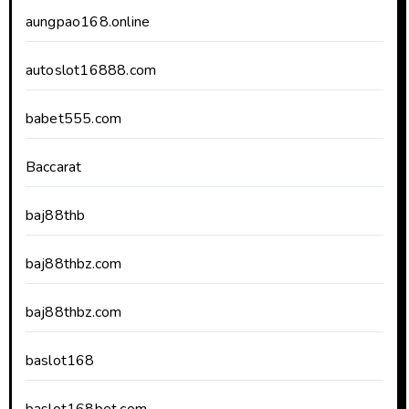
aungpao168.online
autoslot16888.com
babet555.com
Baccarat
baj88thb
baj88thbz.com
baj88thbz.com
baslot168