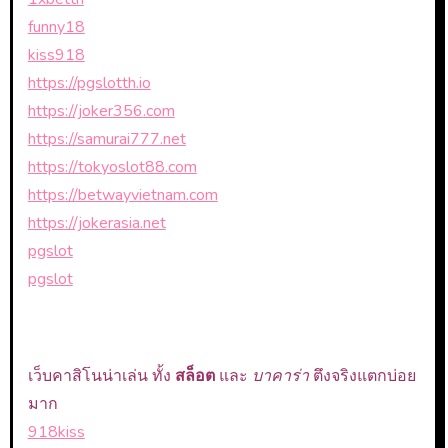
funny18
kiss918
https://pgslotth.io
https://joker356.com
https://samurai777.net
https://tokyoslot88.com
https://betwayvietnam.com
https://jokerasia.net
pgslot
pgslot
เว็บคาสิโนน่าเล่น ทั้ง
สล็อต
และ
บาคาร่า
ตึงจริงแตกบ่อย
มาก
918kiss