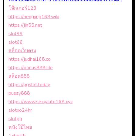
โจ๊กเกอร์123
https://hengjing168.wiki
https://jin55.net
slot99
slot66
สล็อตเว็บตรง
https://judhai168.co
https://bonus888.life
สล็อต888
https://pgslot.today
pussy888
https://www.sexyauto168.xyz
slotxo24hr
slotpg
หนังโป๊ไทย
1xbetth