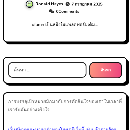
เล่นสนุก Top 27 by Glenna
Ronald Hayes
7 กรกฎาคม 2025
0Comments
ufamn เป็นหนึ่งในแพลตฟอร์มเดิม…
ค้นหา
สำหรับ:
การบรรลุเป้าหมายมักมากับการตัดสินใจของเราในเวลาที่
เรารับมันอย่างจริงใจ
เว็บสล็อตและบาคาร่าของโครตดีเว็บนี้เล่นแล้วรวยจัดๆ