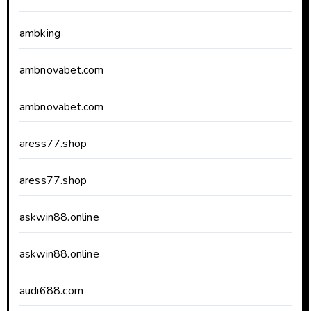
ambking
ambnovabet.com
ambnovabet.com
aress77.shop
aress77.shop
askwin88.online
askwin88.online
audi688.com