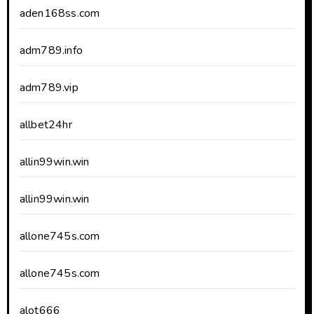
aden168ss.com
adm789.info
adm789.vip
allbet24hr
allin99win.win
allin99win.win
allone745s.com
allone745s.com
alot666