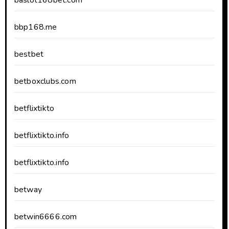
baslot168bet.com
bbp168.me
bestbet
betboxclubs.com
betflixtikto
betflixtikto.info
betflixtikto.info
betway
betwin6666.com