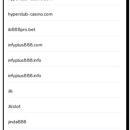
hyperclub-casino.com
ib888pro.bet
infyplus888.com
infyplus888.info
infyplus888.info
Jili
Jilislot
jinda888