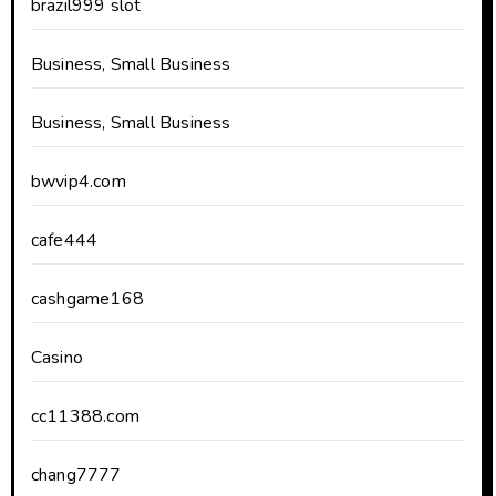
brazil999 slot
Business, Small Business
Business, Small Business
bwvip4.com
cafe444
cashgame168
Casino
cc11388.com
chang7777