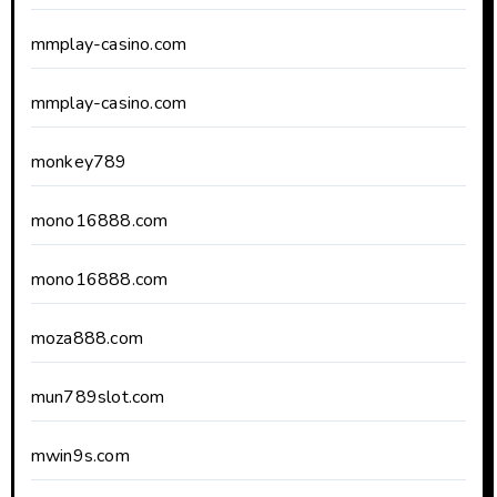
mmplay-casino.com
mmplay-casino.com
monkey789
mono16888.com
mono16888.com
moza888.com
mun789slot.com
mwin9s.com