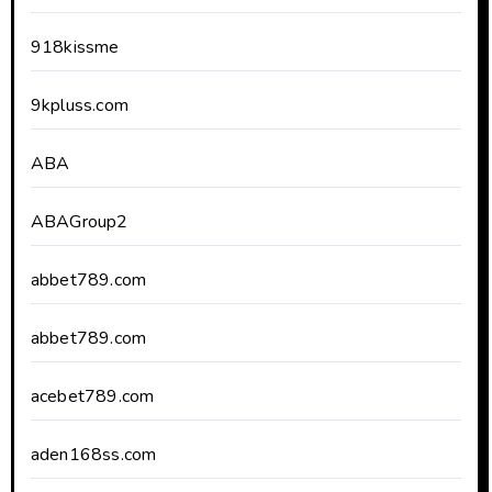
918kissme
9kpluss.com
ABA
ABAGroup2
abbet789.com
abbet789.com
acebet789.com
aden168ss.com