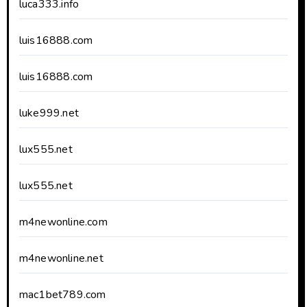
luca333.info
luis16888.com
luis16888.com
luke999.net
lux555.net
lux555.net
m4newonline.com
m4newonline.net
mac1bet789.com