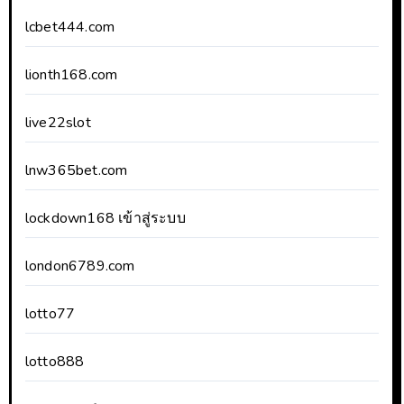
lcbet444.com
lionth168.com
live22slot
lnw365bet.com
lockdown168 เข้าสู่ระบบ
london6789.com
lotto77
lotto888