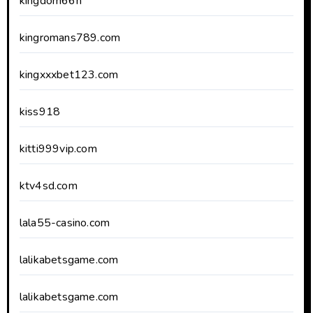
kingdom66n
kingromans789.com
kingxxxbet123.com
kiss918
kitti999vip.com
ktv4sd.com
lala55-casino.com
lalikabetsgame.com
lalikabetsgame.com