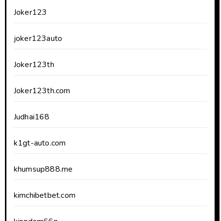
Joker123
joker123auto
Joker123th
Joker123th.com
Judhai168
k1gt-auto.com
khumsup888.me
kimchibetbet.com