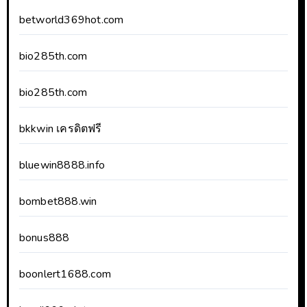
betworld369hot.com
bio285th.com
bio285th.com
bkkwin เครดิตฟรี
bluewin8888.info
bombet888.win
bonus888
boonlert1688.com