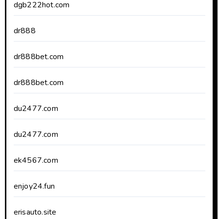
dgb222hot.com
dr888
dr888bet.com
dr888bet.com
du2477.com
du2477.com
ek4567.com
enjoy24.fun
erisauto.site