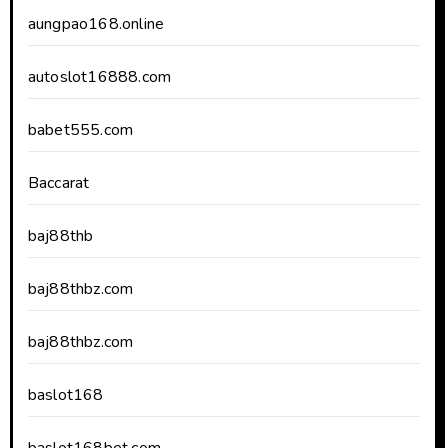
aungpao168.online
autoslot16888.com
babet555.com
Baccarat
baj88thb
baj88thbz.com
baj88thbz.com
baslot168