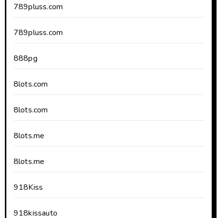
789pluss.com
789pluss.com
888pg
8lots.com
8lots.com
8lots.me
8lots.me
918Kiss
918kissauto