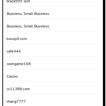
brazil999 slot
Business, Small Business
Business, Small Business
bwvip4.com
cafe444
cashgame168
Casino
cc11388.com
chang7777