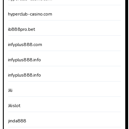
hyperclub-casino.com
ib888pro.bet
infyplus888.com
infyplus888.info
infyplus888.info
Jili
Jilislot
jinda888