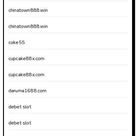
chinatown888.win
chinatown888.win
coke55
cupcake88x.com
cupcake88x.com
daruma1688.com
debet slot
debet slot