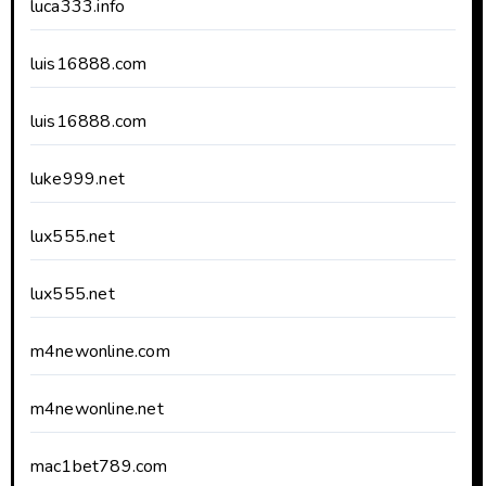
luca333.info
luis16888.com
luis16888.com
luke999.net
lux555.net
lux555.net
m4newonline.com
m4newonline.net
mac1bet789.com