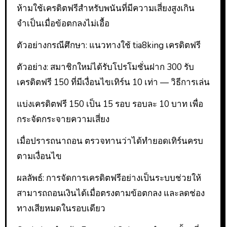
ห้ามใช้เครดิตฟรีสำหรับพนันที่มีความเสี่ยงสูงเกิน
จำเป็นเมื่อข้อตกลงไม่เอื้อ
ตัวอย่างกรณีศึกษา: แนวทางใช้ tia8king เครดิตฟรี
ตัวอย่าง: สมาชิกใหม่ได้รับโปรโมชั่นฝาก 300 รับ
เครดิตฟรี 150 ที่มีเงื่อนไขเทิร์น 10 เท่า — วิธีการเล่น
แบ่งเครดิตฟรี 150 เป็น 15 รอบ รอบละ 10 บาท เพื่อ
กระจัดกระจายความเสี่ยง
เมื่อปรารถนาถอน ตรวจทานว่าได้ทำยอดเทิร์นครบ
ตามเงื่อนไข
ผลลัพธ์: การจัดการเครดิตฟรีอย่างเป็นระบบช่วยให้
สามารถถอนเงินได้เมื่อตรงตามข้อตกลง และลดช่อง
ทางเสียหมดในรอบเดียว