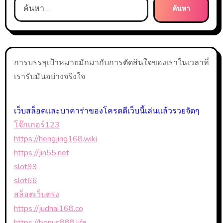
ค้นหา
สำหรับ:
การบรรลุเป้าหมายมักมากับการตัดสินใจของเราในเวลาที่
เรารับมันอย่างจริงใจ
เว็บสล็อตและบาคาร่าของโครตดีเว็บนี้เล่นแล้วรวยจัดๆ
โจ๊กเกอร์123
https://hengjing168.wiki
https://jin55.net
slot99
slot66
สล็อตเว็บตรง
https://judhai168.co
https://bonus888.life