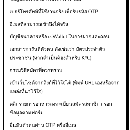
เบอร์โทรศัพท์ที่ใช้งานจริง เพื่อรับรหัส OTP
อีเมลที่สามารถเข้าถึงได้จริง
บัญชีธนาคารหรือ e-Wallet ในการฝากและถอน
เอกสารการันตีตัวตน ดังเช่นว่า บัตรประจำตัว
ประชาชน (หากจำเป็นต้องสำหรับ KYC)
กรรมวิธีสมัครที่ควรทราบ
เข้าเว็บไซต์จากลิงก์ที่ไว้ใจได้ (พิมพ์ URL เองหรือจาก
แหล่งที่น่าไว้ใจ)
คลิกรายการอาหารลงทะเบียนสมัครสมาชิก กรอก
ข้อมูลตามฟอร์ม
ยืนยันตัวตนผ่าน OTP หรืออีเมล