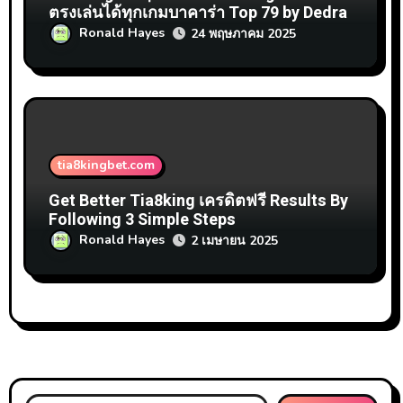
ตรงเล่นได้ทุกเกมบาคาร่า Top 79 by Dedra
Ronald Hayes
24 พฤษภาคม 2025
tia8kingbet.com
Get Better Tia8king เครดิตฟรี Results By
Following 3 Simple Steps
Ronald Hayes
2 เมษายน 2025