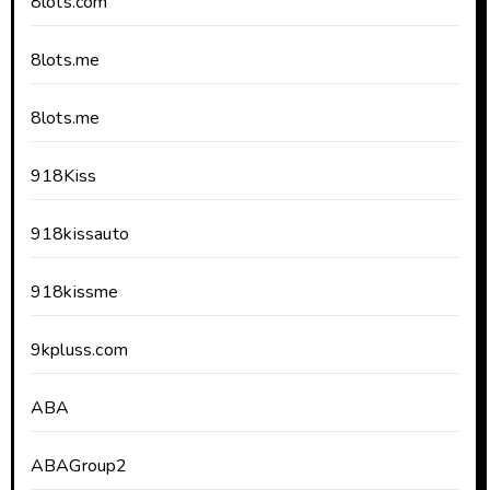
8lots.com
8lots.me
8lots.me
918Kiss
918kissauto
918kissme
9kpluss.com
ABA
ABAGroup2