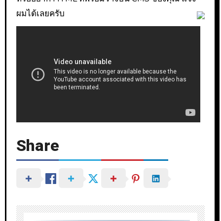
ผมได้เลยครับ
Share