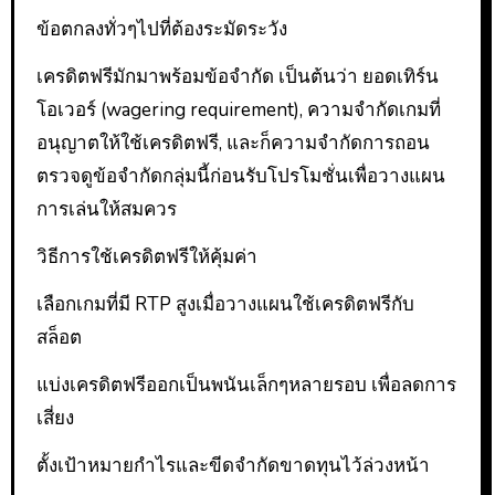
ข้อตกลงทั่วๆไปที่ต้องระมัดระวัง
เครดิตฟรีมักมาพร้อมข้อจำกัด เป็นต้นว่า ยอดเทิร์น
โอเวอร์ (wagering requirement), ความจำกัดเกมที่
อนุญาตให้ใช้เครดิตฟรี, และก็ความจำกัดการถอน
ตรวจดูข้อจำกัดกลุ่มนี้ก่อนรับโปรโมชั่นเพื่อวางแผน
การเล่นให้สมควร
วิธีการใช้เครดิตฟรีให้คุ้มค่า
เลือกเกมที่มี RTP สูงเมื่อวางแผนใช้เครดิตฟรีกับ
สล็อต
แบ่งเครดิตฟรีออกเป็นพนันเล็กๆหลายรอบ เพื่อลดการ
เสี่ยง
ตั้งเป้าหมายกำไรและขีดจำกัดขาดทุนไว้ล่วงหน้า