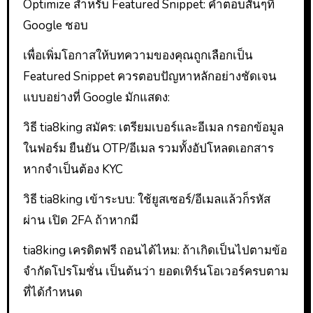
Optimize สำหรับ Featured Snippet: คำตอบสั้นๆที่
Google ชอบ
เพื่อเพิ่มโอกาสให้บทความของคุณถูกเลือกเป็น
Featured Snippet ควรตอบปัญหาหลักอย่างชัดเจน
แบบอย่างที่ Google มักแสดง:
วิธี tia8king สมัคร: เตรียมเบอร์และอีเมล กรอกข้อมูล
ในฟอร์ม ยืนยัน OTP/อีเมล รวมทั้งอัปโหลดเอกสาร
หากจำเป็นต้อง KYC
วิธี tia8king เข้าระบบ: ใช้ยูสเซอร์/อีเมลแล้วก็รหัส
ผ่าน เปิด 2FA ถ้าหากมี
tia8king เครดิตฟรี ถอนได้ไหม: ถ้าเกิดเป็นไปตามข้อ
จำกัดโปรโมชั่น เป็นต้นว่า ยอดเทิร์นโอเวอร์ครบตาม
ที่ได้กำหนด