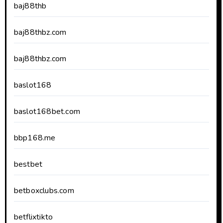
baj88thb
baj88thbz.com
baj88thbz.com
baslot168
baslot168bet.com
bbp168.me
bestbet
betboxclubs.com
betflixtikto