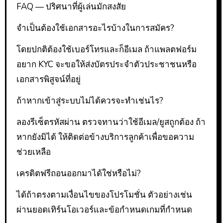
FAQ — ปริศนาที่ผู้เล่นมักสงสัย
จำเป็นต้องใช้เอกสารอะไรบ้างในการสมัคร?
โดยปกติต้องใช้เบอร์โทรและก็อีเมล ถ้าแพลตฟอร์ม
อยาก KYC จะขอให้ส่งบัตรประจำตัวประชาชนหรือ
เอกสารพิสูจน์ที่อยู่
ถ้าหากเข้าสู่ระบบไม่ได้ควรจะทำเช่นไร?
ลองรีเซ็ตรหัสผ่าน ตรวจทานว่าใช้อีเมล/ยูสถูกต้อง ถ้า
หากยังมิได้ ให้ติดต่อข้างบริการลูกค้าเพื่อขอความ
ช่วยเหลือ
เครดิตฟรีถอนออกมาได้ใช่หรือไม่?
ได้ถ้าตรงตามเงื่อนไขของโปรโมชั่น ตัวอย่างเช่น
ผ่านยอดเทิร์นโอเวอร์และข้อกำหนดเกมที่กำหนด