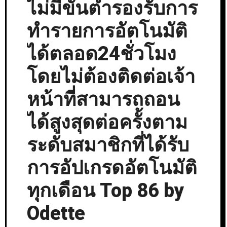
ไม่มีขั้นต่ำรองรับการ
ทำรายการอัตโนมัติ
ได้ตลอด24ชั่วโมง
โดยไม่ต้องติดต่อเจ้า
หน้าที่สามารถถอน
ได้สูงสุดต่อครั้งตาม
ระดับสมาชิกที่ได้รับ
การอัปเกรดอัตโนมัติ
ทุกเดือน Top 86 by
Odette