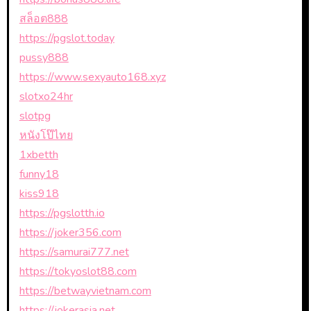
สล็อต888
https://pgslot.today
pussy888
https://www.sexyauto168.xyz
slotxo24hr
slotpg
หนังโป๊ไทย
1xbetth
funny18
kiss918
https://pgslotth.io
https://joker356.com
https://samurai777.net
https://tokyoslot88.com
https://betwayvietnam.com
https://jokerasia.net