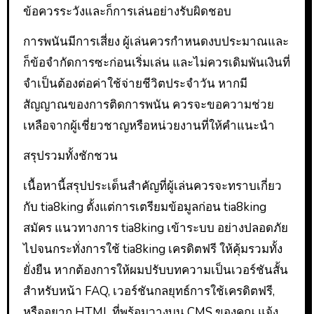
ข้อควรระวังและก็การเล่นอย่างรับผิดชอบ
การพนันมีการเสี่ยง ผู้เล่นควรกำหนดงบประมาณและ
ก็ข้อจำกัดการซะก่อนเริ่มเล่น และไม่ควรเดิมพันเงินที่
จำเป็นต้องต่อค่าใช้จ่ายชีวิตประจำวัน หากมี
สัญญาณของการติดการพนัน ควรจะขอความช่วย
เหลือจากผู้เชี่ยวชาญหรือหน่วยงานที่ให้คำแนะนำ
สรุปรวมทั้งชักชวน
เนื้อหานี้สรุปประเด็นสำคัญที่ผู้เล่นควรจะทราบเกี่ยว
กับ tia8king ตั้งแต่การเตรียมข้อมูลก่อน tia8king
สมัคร แนวทางการ tia8king เข้าระบบ อย่างปลอดภัย
ไปจนกระทั่งการใช้ tia8king เครดิตฟรี ให้คุ้มรวมทั้ง
ยั่งยืน หากต้องการให้ผมปรับบทความเป็นเวอร์ชันสั้น
สำหรับหน้า FAQ, เวอร์ชันกลยุทธ์การใช้เครดิตฟรี,
หรืออยาก HTML ที่พร้อมวางบน CMS ของคุณ แจ้ง