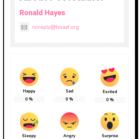
Ronald Hayes
noreply@txsaaf.org
Happy
Sad
Excited
0
%
0
%
0
%
Sleepy
Angry
Surprise