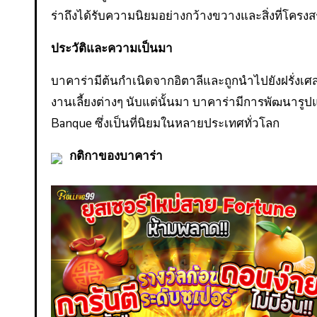
ร่าถึงได้รับความนิยมอย่างกว้างขวางและสิ่งที่โครง
ประวัติและความเป็นมา
บาคาร่ามีต้นกำเนิดจากอิตาลีและถูกนำไปยังฝรั่งเศสใ
งานเลี้ยงต่างๆ นับแต่นั้นมา บาคาร่ามีการพัฒนารูป
Banque ซึ่งเป็นที่นิยมในหลายประเทศทั่วโลก
กติกาของบาคาร่า