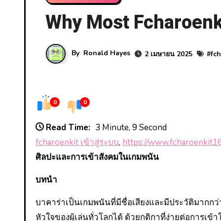
Why Most Fcharoenki
By
Ronald Hayes
2 เมษายน 2025
#
fch
0
0
Read Time:
3 Minute, 9 Second
fcharoenkit เข้าสู่ระบบ
,
https://www.fcharoenkit1
ศิลปะและการเข้าสังคมในเกมพนัน
บทนำ
บาคาร่าเป็นเกมพนันที่มีชื่อเสียงและมีประวัติมาก
หัวใจของผู้เล่นทั่วโลกได้ ด้วยกติกาที่ง่ายต่อการเข