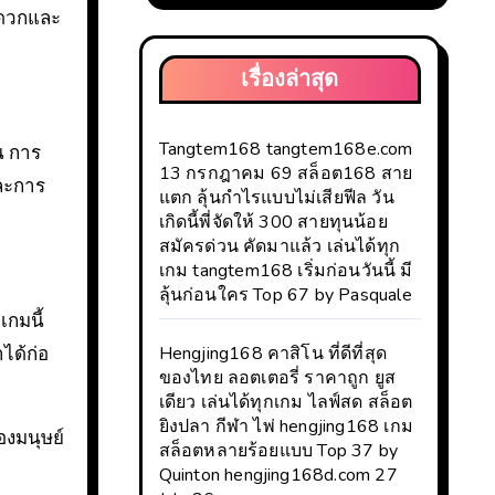
ะดวกและ
เรื่องล่าสุด
Tangtem168 tangtem168e.com
น การ
13 กรกฎาคม 69 สล็อต168 สาย
และการ
แตก ลุ้นกำไรแบบไม่เสียฟีล วัน
เกิดนี้พี่จัดให้ 300 สายทุนน้อย
สมัครด่วน คัดมาแล้ว เล่นได้ทุก
เกม tangtem168 เริ่มก่อนวันนี้ มี
ลุ้นก่อนใคร Top 67 by Pasquale
เกมนี้
ได้ก่อ
Hengjing168 คาสิโน ที่ดีที่สุด
ของไทย ลอตเตอรี่ ราคาถูก ยูส
เดียว เล่นได้ทุกเกม ไลฟ์สด สล็อต
ยิงปลา กีฬา ไพ่ hengjing168 เกม
องมนุษย์
สล็อตหลายร้อยแบบ Top 37 by
Quinton hengjing168d.com 27