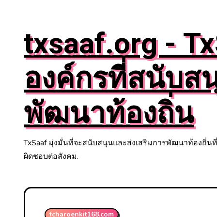
Skip
to
txsaaf.org - T
content
องค์กรที่สนับส
พัฒนาท้องถิ่น
TxSaaf มุ่งมั่นที่จะสนับสนุนและส่งเสริมการพัฒนาท้องถิ่นที
ผิดชอบต่อสังคม.
fcharoenkit168.com