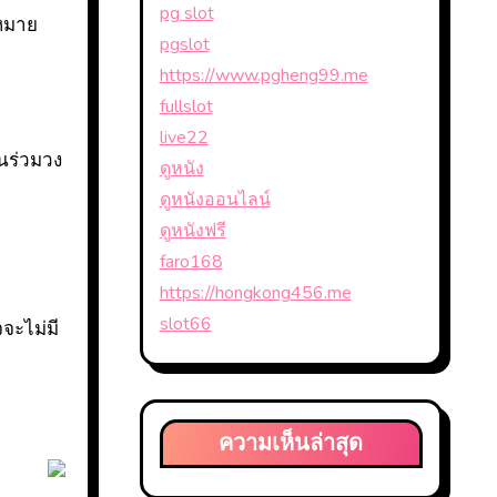
pg slot
าหมาย
pgslot
https://www.pgheng99.me
fullslot
live22
อนร่วมวง
ดูหนัง
ดูหนังออนไลน์
ดูหนังฟรี
faro168
https://hongkong456.me
slot66
จจะไม่มี
ความเห็นล่าสุด