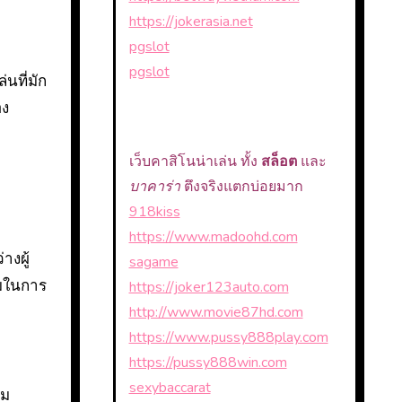
https://jokerasia.net
pgslot
pgslot
นที่มัก
อง
เว็บคาสิโนน่าเล่น ทั้ง
สล็อต
และ
บาคาร่า
ตึงจริงแตกบ่อยมาก
918kiss
https://www.madoohd.com
างผู้
sagame
วมในการ
https://joker123auto.com
http://www.movie87hd.com
https://www.pussy888play.com
https://pussy888win.com
sexybaccarat
่ม