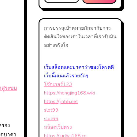
การบรรลุเป้าหมายมักมากับการ
ตัดสินใจของเราในเวลาที่เรารับมัน
อย่างจริงใจ
เว็บสล็อตและบาคาร่าของโครตดี
เว็บนี้เล่นแล้วรวยจัดๆ
โจ๊กเกอร์123
าสู่ระบบ
https://hengjing168.wiki
https://jin55.net
slot99
slot66
บครอง
สล็อตเว็บตรง
ตุใดบาคา
https://judhai168.co