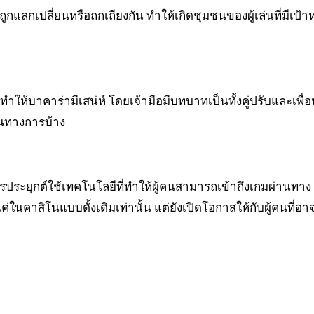
กแลกเปลี่ยนหรือถกเถียงกัน ทำให้เกิดชุมชนของผู้เล่นที่มีเป้
ี่ทำให้บาคาร่ามีเสน่ห์ โดยเจ้ามือมีบทบาทเป็นทั้งคู่ปรับและเพื่
ป็นทางการบ้าง
ประยุกต์ใช้เทคโนโลยีที่ทำให้ผู้คนสามารถเข้าถึงเกมผ่านทาง
่ในคาสิโนแบบดั้งเดิมเท่านั้น แต่ยังเปิดโอกาสให้กับผู้คนที่อา