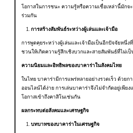
โอกาสในการชนะ ความรู้หรือความเชื่อเหล่านี้มักจะถู
ร่วมกัน
การสร้างสัมพันธ์ระหว่างผู้เล่นและเจ้ามือ
การพูดคุยระหว่างผู้เล่นและเจ้ามือเป็นอีกปัจจัยหนึ่งท
ชวนให้เกิดความรู้สึกเชิงบวกและสายสัมพันธ์ที่ไม่เ
ความนิยมและอิทธิพลของบาคาร่าในสังคมไทย
ในไทย บาคาร่ามีการแพร่หลายอย่างรวดเร็ว ด้วยการ
ออนไลน์ได้ง่าย การเล่นบาคาร่าจึงไม่จำกัดอยู่เพียงแค
โอกาสเข้าถึงคาสิโนเช่นกัน
ผลกระทบต่อสังคมและเศรษฐกิจ
บทบาทของบาคาร่าในเศรษฐกิจ