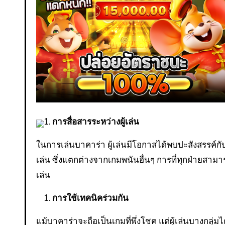
การสื่อสารระหว่างผู้เล่น
ในการเล่นบาคาร่า ผู้เล่นมีโอกาสได้พบปะสังสรรค์กับ
เล่น ซึ่งแตกต่างจากเกมพนันอื่นๆ การที่ทุกฝ่ายสามา
เล่น
การใช้เทคนิคร่วมกัน
แม้บาคาร่าจะถือเป็นเกมที่พึ่งโชค แต่ผู้เล่นบางกลุ