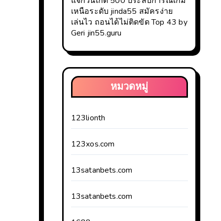
แจกวันเกิด 500 ประสบการณ์เกม
เหนือระดับ jinda55 สมัครง่าย
เล่นไว ถอนได้ไม่ติดขัด Top 43 by
Geri jin55.guru
หมวดหมู่
123lionth
123xos.com
13satanbets.com
13satanbets.com