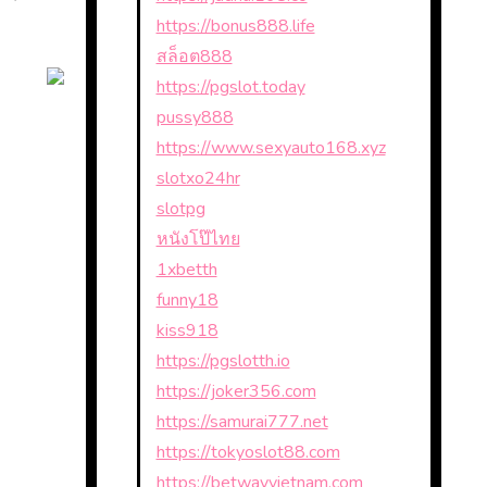
https://bonus888.life
สล็อต888
https://pgslot.today
pussy888
https://www.sexyauto168.xyz
slotxo24hr
slotpg
หนังโป๊ไทย
1xbetth
funny18
kiss918
https://pgslotth.io
https://joker356.com
https://samurai777.net
https://tokyoslot88.com
https://betwayvietnam.com