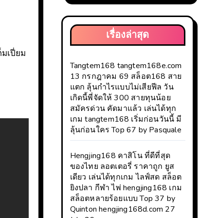
เรื่องล่าสุด
็มเปี่ยม
Tangtem168 tangtem168e.com
13 กรกฎาคม 69 สล็อต168 สาย
แตก ลุ้นกำไรแบบไม่เสียฟีล วัน
เกิดนี้พี่จัดให้ 300 สายทุนน้อย
สมัครด่วน คัดมาแล้ว เล่นได้ทุก
เกม tangtem168 เริ่มก่อนวันนี้ มี
ลุ้นก่อนใคร Top 67 by Pasquale
Hengjing168 คาสิโน ที่ดีที่สุด
ของไทย ลอตเตอรี่ ราคาถูก ยูส
เดียว เล่นได้ทุกเกม ไลฟ์สด สล็อต
ยิงปลา กีฬา ไพ่ hengjing168 เกม
สล็อตหลายร้อยแบบ Top 37 by
Quinton hengjing168d.com 27