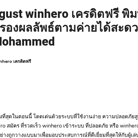
ust winhero เครดิตฟรี พิม
จอกรองผลลัพธ์ตามค่ายได้สะด
 Mohammed
nhero เครดิตฟรี
ero สมัคร ที่รวดเร็ว winhero เข้าระบบ ที่ปลอดภัย หรือ winher
อย่างถูกวางแบบมาเพื่อมอบประสบการณ์ที่ดีเยี่ยมที่สุดให้กับผู้เล่