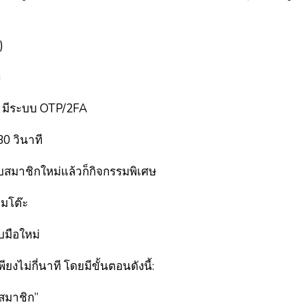
)
ี
าย มีระบบ OTP/2FA
0 วินาที
บสมาชิกใหม่แล้วก็กิจกรรมพิเศษ
กมโต๊ะ
บมือใหม่
ยงไม่กี่นาที โดยมีขั้นตอนดังนี้:
นสมาชิก”