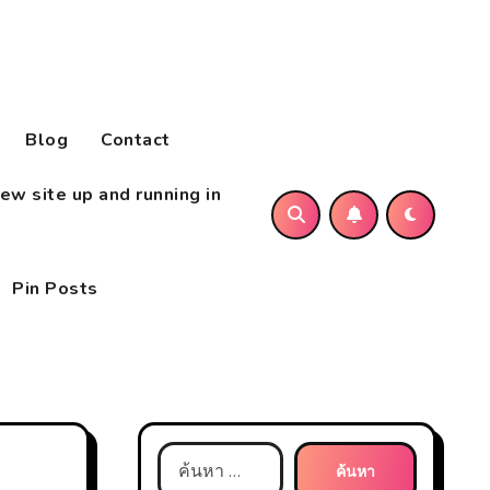
Blog
Contact
ew site up and running in
Pin Posts
ค้นหา
สำหรับ: