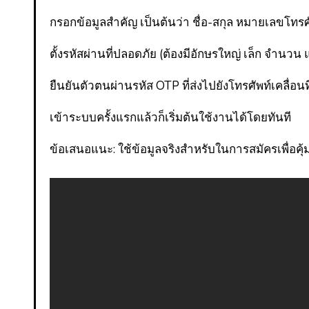
กรอกข้อมูลสำคัญ เป็นต้นว่า ชื่อ-สกุล หมายเลขโทรศ
ตั้งรหัสผ่านที่ปลอดภัย (ต้องมีอักษรใหญ่ เล็ก จำนวน
ยืนยันตัวตนผ่านรหัส OTP ที่ส่งไปยังโทรศัพท์เคลื่อนที
เข้าระบบครั้งแรกแล้วก็เริ่มต้นใช้งานได้โดยทันที
ข้อเสนอแนะ: ใช้ข้อมูลจริงสำหรับในการสมัครเพื่อค