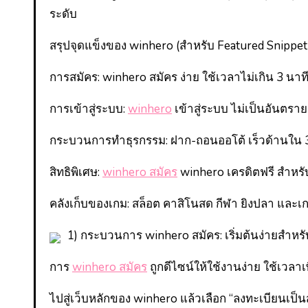
ระดับ
สรุปจุดแข็งของ winhero (สำหรับ Featured Snippet
การสมัคร: winhero สมัคร ง่าย ใช้เวลาไม่เกิน 3 นาท
การเข้าสู่ระบบ:
winhero
เข้าสู่ระบบ ไม่เป็นอันตร
กระบวนการทำธุรกรรม: ฝาก-ถอนออโต้ เร็วด้านใน 3
สิทธิพิเศษ:
winhero สมัคร
winhero เครดิตฟรี สำหรั
คลังเก็บของเกม: สล็อต คาสิโนสด กีฬา ยิงปลา และเ
1) กระบวนการ winhero สมัคร: เริ่มต้นง่ายสำหรั
การ
winhero สมัคร
ถูกดีไซน์ให้ใช้งานง่าย ใช้เวลาเพี
ไปสู่เว็บหลักของ winhero แล้วเลือก “ลงทะเบียนเป็